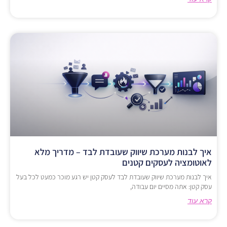
איך לבנות מערכת שיווק שעובדת לבד – מדריך מלא
לאוטומציה לעסקים קטנים
איך לבנות מערכת שיווק שעובדת לבד לעסק קטן יש רגע מוכר כמעט לכל בעל
עסק קטן: אתה מסיים יום עבודה,
קרא עוד