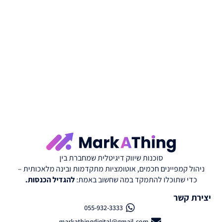
סוכנות שיווק דיגיטלית שמחברת בין
ניהול קמפיינים חכמים, אוטומציות מתקדמות ובינה מלאכותית –
כדי שתוכלו להתמקד במה שחשוב באמת:
להגדיל הכנסות.
יצירת קשר
055-932-3333
markathingdigital@gmail.com