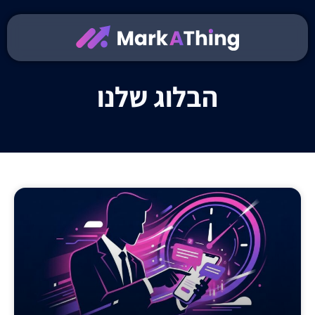
הבלוג שלנו